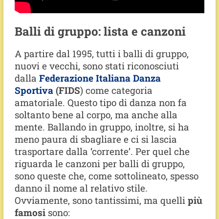
Balli di gruppo: lista e canzoni
A partire dal 1995, tutti i balli di gruppo,
nuovi e vecchi, sono stati riconosciuti
dalla
Federazione Italiana Danza
Sportiva
(FIDS
) come categoria
amatoriale. Questo tipo di danza non fa
soltanto bene al corpo, ma anche alla
mente. Ballando in gruppo, inoltre, si ha
meno paura di sbagliare e ci si lascia
trasportare dalla ‘corrente’. Per quel che
riguarda le canzoni per balli di gruppo,
sono queste che, come sottolineato, spesso
danno il nome al relativo stile.
Ovviamente, sono tantissimi, ma quelli
più
famosi
sono: