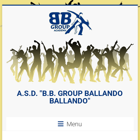
A.S.D. "B.B. GROUP BALLANDO
BALLANDO"
Menu