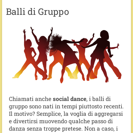
Balli di Gruppo
Chiamati anche
social dance
, i balli di
gruppo sono nati in tempi piuttosto recenti.
Il motivo? Semplice, la voglia di aggregarsi
e divertirsi muovendo qualche passo di
danza senza troppe pretese. Non a caso, i