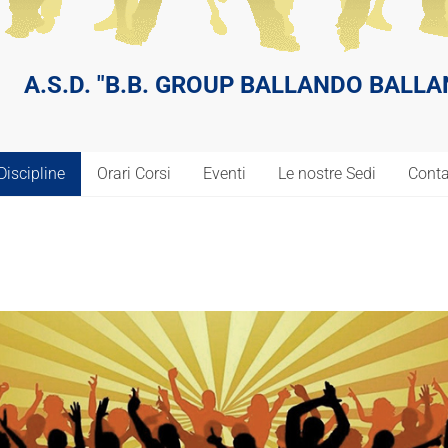
A.S.D. "B.B. GROUP BALLANDO BALL
Discipline
Orari Corsi
Eventi
Le nostre Sedi
Conta