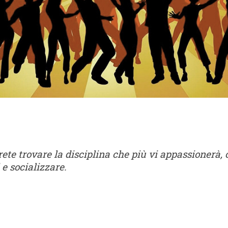
rete trovare la disciplina che più vi appassionerà, 
 e socializzare.