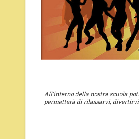
All’interno della nostra scuola pot
permetterà di rilassarvi, divertirvi