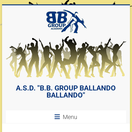
A.S.D. "B.B. GROUP BALLANDO
BALLANDO"
Menu