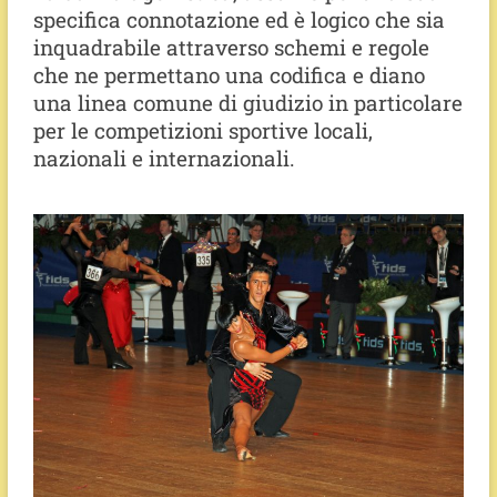
specifica connotazione ed è logico che sia
inquadrabile attraverso schemi e regole
che ne permettano una codifica e diano
una linea comune di giudizio in particolare
per le competizioni sportive locali,
nazionali e internazionali.