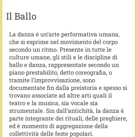
Il Ballo
La danza è un’arte performativa umana,
che si esprime nel movimento del corpo
secondo un ritmo. Presente in tutte le
culture umane, gli stili e le discipline di
ballo e danza, rappresentate secondo un
piano prestabilito, detto coreografia, o
tramite l’improvvisazione, sono
documentate fin dalla preistoria e spesso si
trovano associate ad altre arti quali il
teatro e la musica, sia vocale sia
strumentale. Sin dall’antichità, la danza è
parte integrante dei rituali, delle preghiere,
ed è momento di aggregazione della
collettività delle feste popolari.