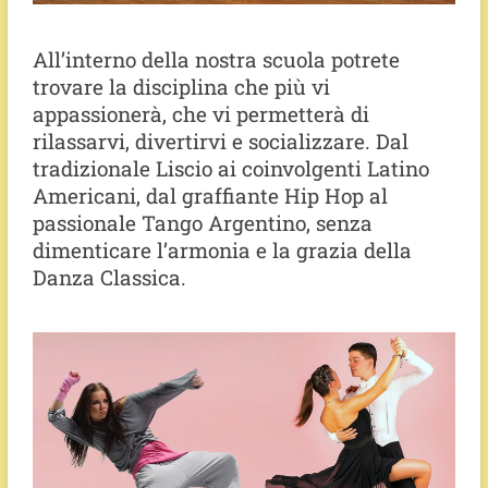
All’interno della nostra scuola potrete
trovare la disciplina che più vi
appassionerà, che vi permetterà di
rilassarvi, divertirvi e socializzare. Dal
tradizionale Liscio ai coinvolgenti Latino
Americani, dal graffiante Hip Hop al
passionale Tango Argentino, senza
dimenticare l’armonia e la grazia della
Danza Classica.