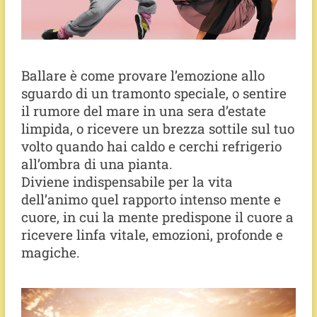
Ballare è come provare l’emozione allo
sguardo di un tramonto speciale, o sentire
il rumore del mare in una sera d’estate
limpida, o ricevere un brezza sottile sul tuo
volto quando hai caldo e cerchi refrigerio
all’ombra di una pianta.
Diviene indispensabile per la vita
dell’animo quel rapporto intenso mente e
cuore, in cui la mente predispone il cuore a
ricevere linfa vitale, emozioni, profonde e
magiche.