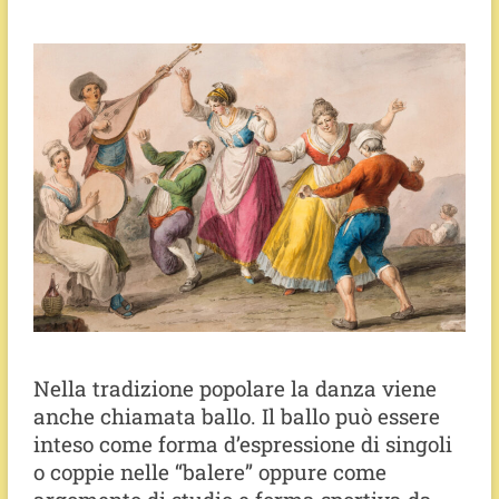
Nella tradizione popolare la danza viene
anche chiamata ballo. Il ballo può essere
inteso come forma d’espressione di singoli
o coppie nelle “balere” oppure come