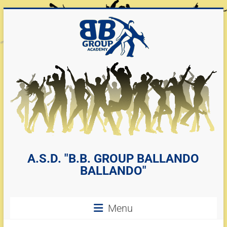
A.S.D. "B.B. GROUP BALLANDO
BALLANDO"
Menu