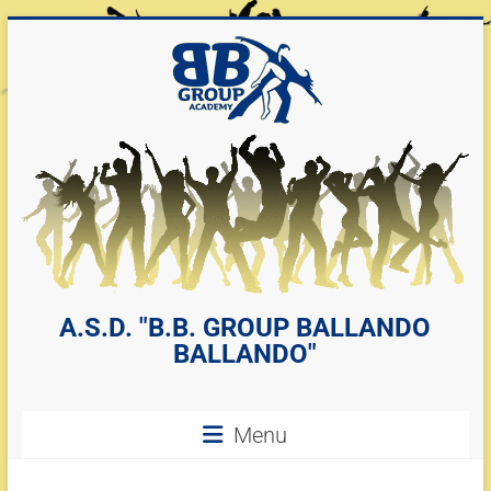
A.S.D. "B.B. GROUP BALLANDO
BALLANDO"
Menu