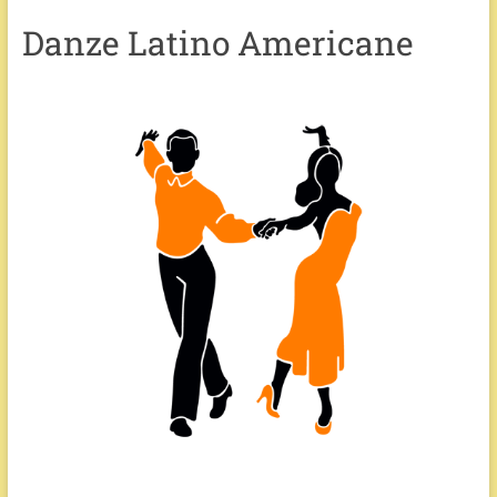
Danze Latino Americane