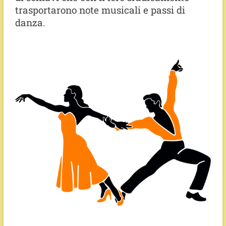
trasportarono note musicali e passi di
danza.