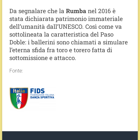
Da segnalare che la
Rumba
nel 2016 è
stata dichiarata patrimonio immateriale
dell’umanità dall’UNESCO. Così come va
sottolineata la caratteristica del Paso
Doble: i ballerini sono chiamati a simulare
l’eterna sfida fra toro e torero fatta di
sottomissione e attacco.
Fonte: