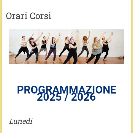
Orari Corsi
PROGRAMMAZIONE
2025 / 2026
Lunedi