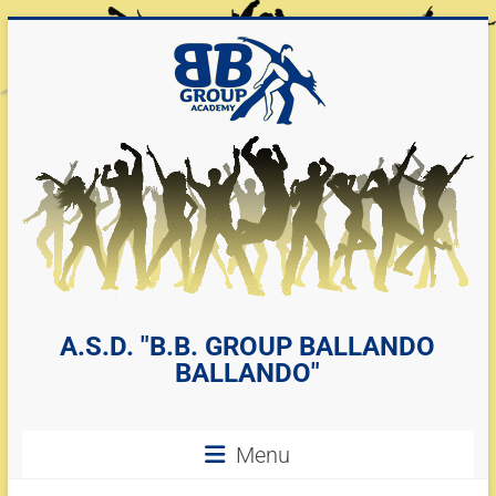
A.S.D. "B.B. GROUP BALLANDO
BALLANDO"
Menu