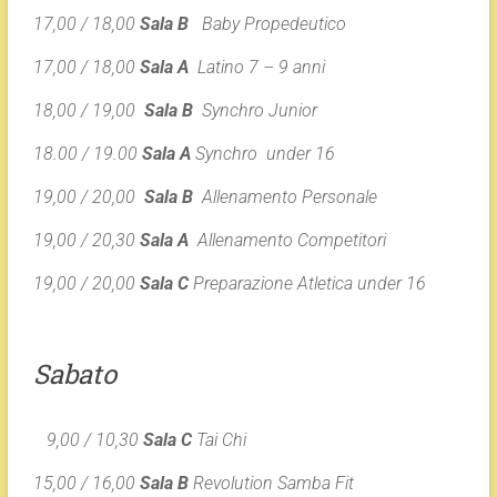
17,00 / 18,00
Sala B
Baby Propedeutico
17,00 / 18,00
Sala A
Latino 7 – 9 anni
18,00 / 19,00
Sala B
Synchro Junior
18.00 / 19.00
Sala A
Synchro under 16
19,00 / 20,00
Sala B
Allenamento Personale
19,00 / 20,30
Sala A
Allenamento Competitori
19,00 / 20,00
Sala C
Preparazione Atletica under 16
Sabato
9,00 / 10,30
Sala C
Tai Chi
15,00 / 16,00
Sala B
Revolution Samba Fit