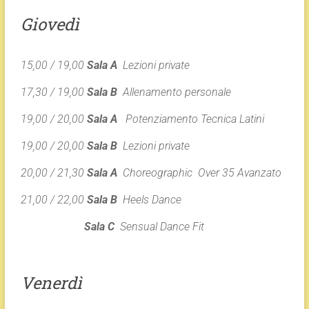
Giovedì
15,00 / 19,00
Sala A
Lezioni private
17,30 / 19,00
Sala B
Allenamento personale
19,00 / 20,00
Sala A
Potenziamento Tecnica Latini
19,00 / 20,00
Sala B
Lezioni private
20,00 / 21,30
Sala A
Choreographic Over 35 Avanzato
21,00 / 22,00
Sala B
Heels Dance
Sala C
Sensual Dance Fit
Venerdì