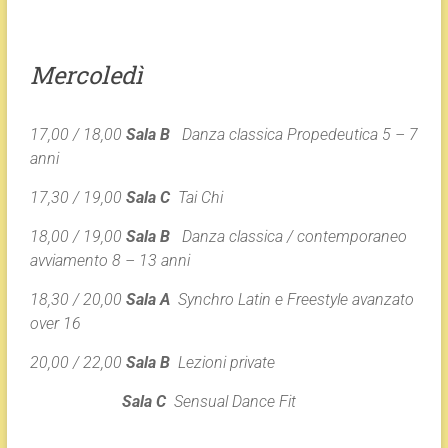
Mercoledì
17,00 / 18,00
Sala B
Danza classica Propedeutica 5 – 7
anni
17,30 / 19,00
Sala C
Tai Chi
18,00 / 19,00
Sala B
Danza classica / contemporaneo
avviamento 8 – 13 anni
18,30 / 20,00
Sala A
Synchro Latin e Freestyle avanzato
over 16
20,00 / 22,00
Sala B
Lezioni private
Sala C
Sensual Dance Fit