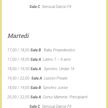
Sala C
Sensual Dance Fit
Martedi
17,00 / 18,00
Sala B
Baby Propedeutico
17,00 / 18,00
Sala A
Latino 7 – 9 anni
18,00 / 19,30
Sala A
Synchro Under 16
19,30 / 22,00
Sala A
Lezioni Private
18,00 / 19,00
Sala B
Synchro Junior
20,30 / 22,00
Sala A
Corso Mamme Principianti
Sala C
Sensual Dance Fit